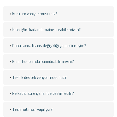
Kurulum yapıyor musunuz?
İstediğim kadar domaine kurabilir miyim?
Daha sonra lisans değişikliği yapabilir miyim?
Kendi hostumda barındırabilir miyim?
Teknik destek veriyor musunuz?
Ne kadar süre içerisinde teslim edilir?
Teslimat nasıl yapılıyor?