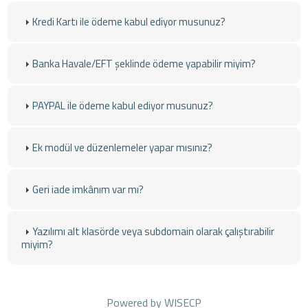
Kredi Kartı ile ödeme kabul ediyor musunuz?
Banka Havale/EFT şeklinde ödeme yapabilir miyim?
PAYPAL ile ödeme kabul ediyor musunuz?
Ek modül ve düzenlemeler yapar mısınız?
Geri iade imkânım var mı?
Yazılımı alt klasörde veya subdomain olarak çalıştırabilir
miyim?
Powered by
WISECP