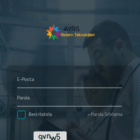
» Parola Sıfırlama
Beni Hatırla